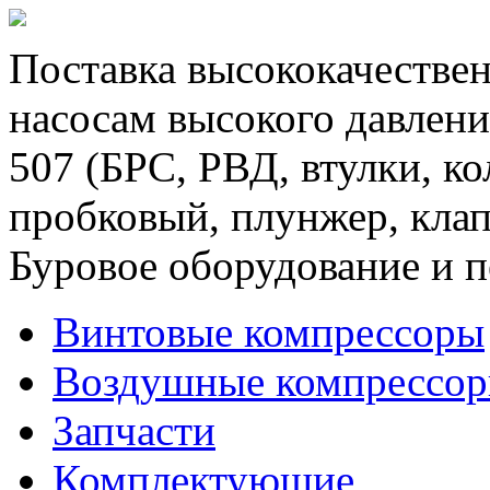
Поставка высококачествен
насосам высокого давлени
507 (БРС, РВД, втулки, к
пробковый, плунжер, клап
Буровое оборудование и п
Винтовые компрессоры
Воздушные компрессо
Запчасти
Комплектующие