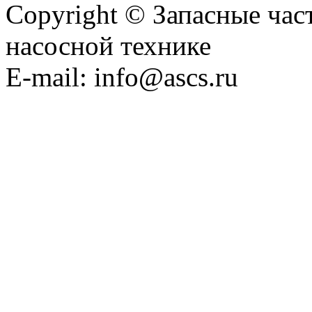
Copyright © Запасные ча
насосной технике
E-mail: info@ascs.ru