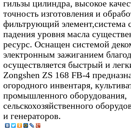
гильзы цилиндра, высокое качес
точность изготовления и обрабо
фильтрующий элемент,система 
падения уровня масла существ
ресурс. Оснащен системой деко
электронным зажиганием благод
осуществляется быстрый и легки
Zongshen ZS 168 FB-4 предназна
огородного инвентаря, культива
промышленного оборудования,
сельскохозяйственного оборудо
и генераторов.