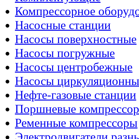
Компрессорное оборуд
Насосные станции
Насосы поверхностные
Насосы погружные
Насосы центробежные
Насосы циркуляционны
Нефте-газовые станции
Поршневые компрессо
Ременные компрессоры
Электродвигатели разн