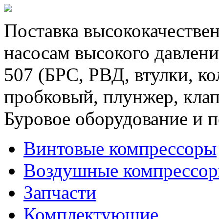
Поставка высококачествен
насосам высокого давлени
507 (БРС, РВД, втулки, к
пробковый, плунжер, клап
Буровое оборудование и п
Винтовые компрессоры
Воздушные компрессо
Запчасти
Комплектующие