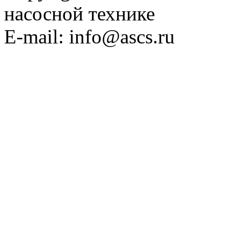
насосной технике
E-mail: info@ascs.ru