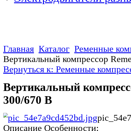
Главная
Каталог
Ременные ком
Вертикальный компрессор Reme
Вернуться к: Ременные компре
Вертикальный компресс
300/670 В
pic_54e
Описание
Особенности: