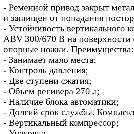
- Ременной привод закрыт мета
и защищен от попадания постор
- Устойчивость вертикального 
ABV 300/670 В на поверхности
опорные ножки. Преимущества:
- Занимает мало места;
- Контроль давления;
- Две ступени сжатия;
- Объем ресивера 270 л;
- Наличие блока автоматики;
- Долгий срок службы. Комплек
- Вертикальный компрессор;
- Упаковка.